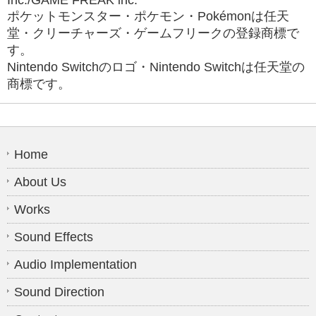
Inc./GAME FREAK inc.
ポケットモンスター・ポケモン・Pokémonは任天
堂・クリーチャーズ・ゲームフリークの登録商標で
す。
Nintendo Switchのロゴ・Nintendo Switchは任天堂の
商標です。
Home
About Us
Works
Sound Effects
Audio Implementation
Sound Direction