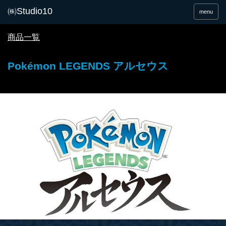
menu
商品一覧
Pokémon LEGENDS アルセウス